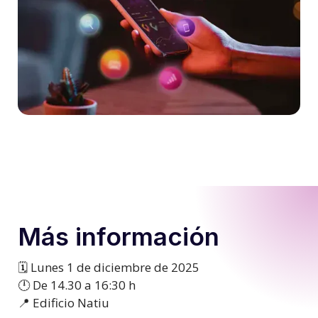
Más información
🗓️ Lunes 1 de diciembre de 2025
🕛 De 14.30 a 16:30 h
📍 Edificio Natiu