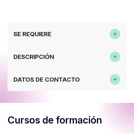
SE REQUIERE
DESCRIPCIÓN
DATOS DE CONTACTO
Cursos de formación