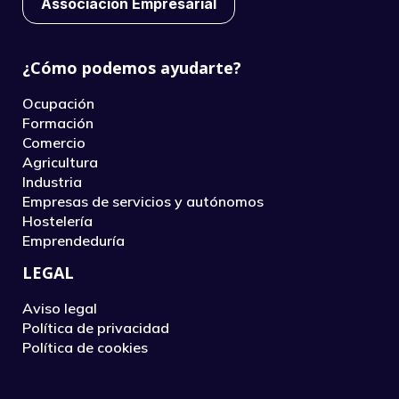
Associación Empresarial
¿Cómo podemos ayudarte?
Ocupación
Formación
Comercio
Agricultura
Industria
Empresas de servicios y autónomos
Hostelería
Emprendeduría
LEGAL
Aviso legal
Política de privacidad
Política de cookies