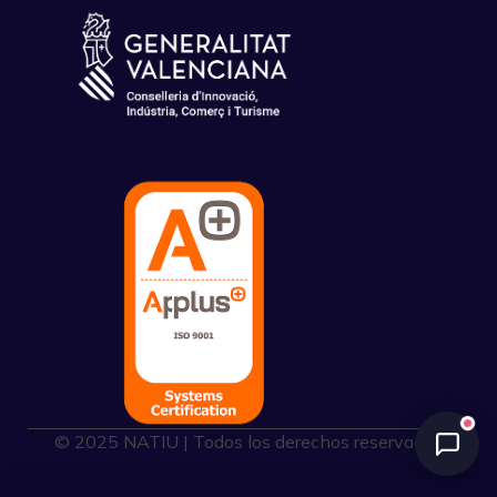
© 2025 NATIU | Todos los derechos reservados