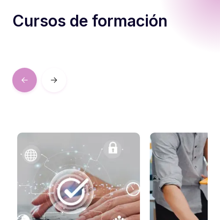
Cursos de formación