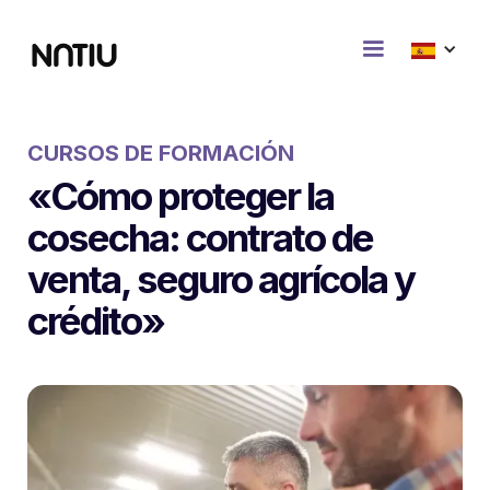
CURSOS DE FORMACIÓN
«Cómo proteger la
cosecha: contrato de
venta, seguro agrícola y
crédito»