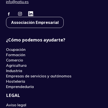
info@natiu.es
Associación Empresarial
¿Cómo podemos ayudarte?
Ocupación
Formación
Comercio
Agricultura
Industria
Empresas de servicios y autónomos
Hostelería
Emprendeduría
LEGAL
Aviso legal