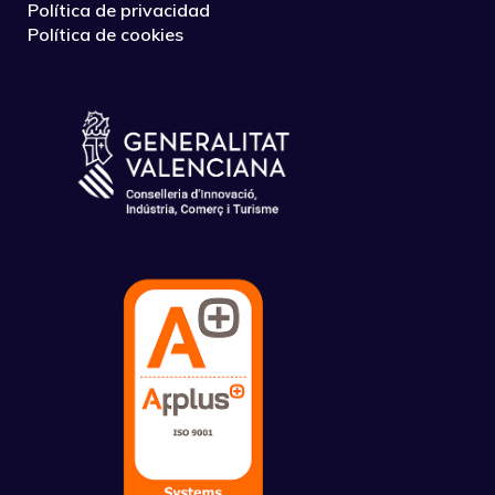
Política de privacidad
Política de cookies