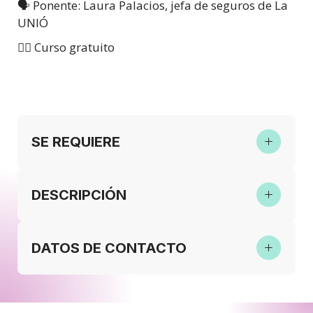
🗣️ Ponente: Laura Palacios, jefa de seguros de La
UNIÓ
👉🏼 Curso gratuito
SE REQUIERE
DESCRIPCIÓN
DATOS DE CONTACTO