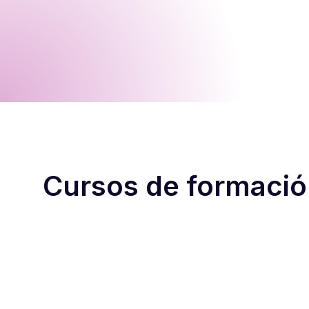
Cursos de formaci