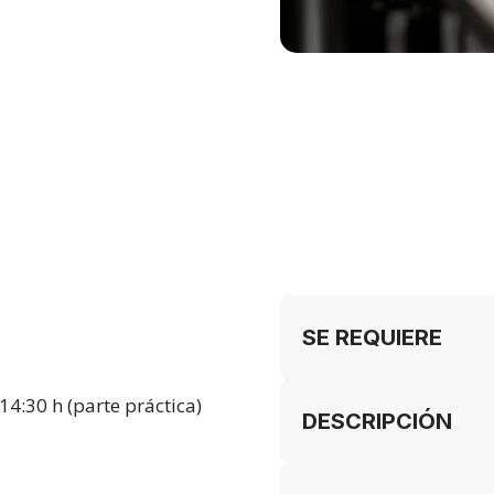
SE REQUIERE
 14:30 h (parte práctica)
DESCRIPCIÓN