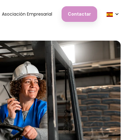
Asociación Empresarial
Contactar