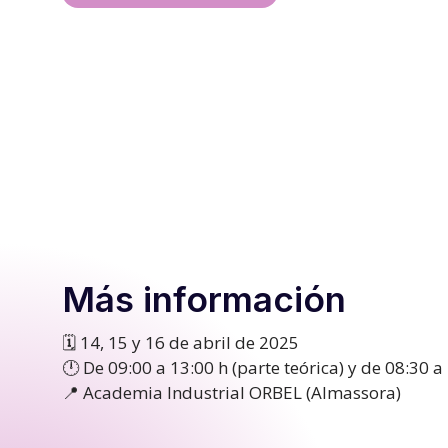
Más información
🗓️ 14, 15 y 16 de abril de 2025
🕛 De 09:00 a 13:00 h (parte teórica) y de 08:30 a
📍 Academia Industrial ORBEL (Almassora)