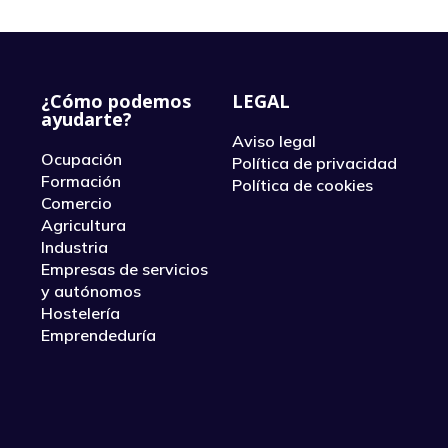
¿Cómo podemos
LEGAL
ayudarte?
Aviso legal
Ocupación
Política de privacidad
Formación
Política de cookies
Comercio
Agricultura
Industria
Empresas de servicios
y autónomos
Hostelería
Emprendeduría