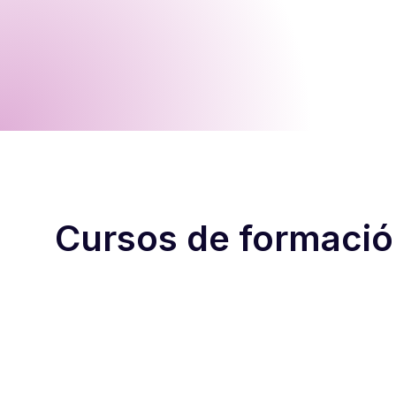
Cursos de formació