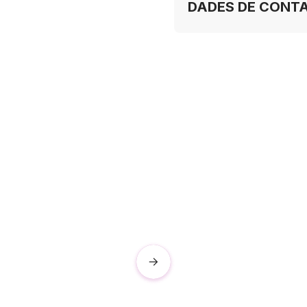
DADES DE CONT