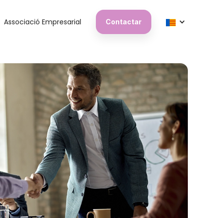
Associació Empresarial
Contactar