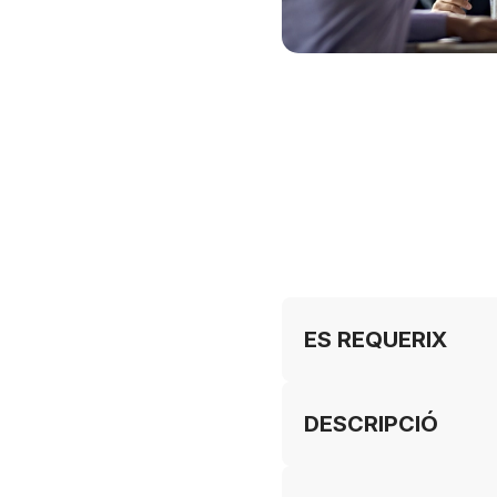
ES REQUERIX
DESCRIPCIÓ