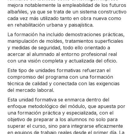
mejora notablemente la empleabilidad de los futuros
albañiles, ya que se trata de un sistema constructivo
cada vez más utilizado tanto en obra nueva como
en rehabilitación urbana y paisajística.
La formación ha incluido demostraciones prácticas,
manipulación de moldes, tratamientos superficiales
y medidas de seguridad, todo ello orientado a
acercar al alumnado al entorno profesional real
con una visión completa y actualizada del oficio.
Este tipo de unidades formativas refuerzan el
compromiso del programa con una formación
técnica de calidad y conectada con las exigencias
del mercado laboral.
Esta unidad formativa se enmarca dentro del
enfoque metodológico del módulo, que apuesta por
una formación práctica y especializada, con el
objetivo de preparar a los alumnos no solo para
superar el curso, sino para integrarse eficazmente
en equipos de trabajo reales desde el primer día. La