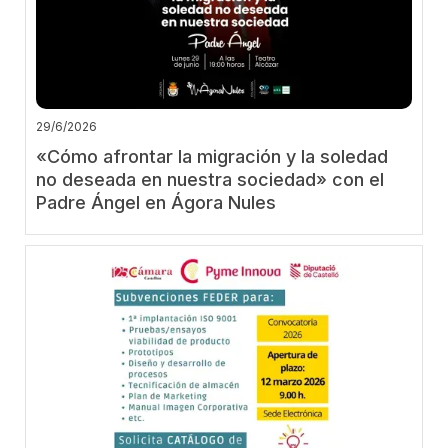
29/6/2026
«Cómo afrontar la migración y la soledad
no deseada en nuestra sociedad» con el
Padre Ángel en Ágora Nules