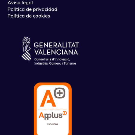
Aviso legal
Política de privacidad
Política de cookies