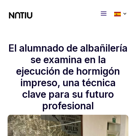
El alumnado de albañilería
se examina en la
ejecución de hormigón
impreso, una técnica
clave para su futuro
profesional