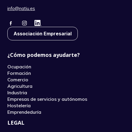
info@natiu.es
Associación Empresarial
¿Cómo podemos ayudarte?
Ocupación
Formación
Comercio
Agricultura
Industria
Empresas de servicios y autónomos
Hostelería
Emprendeduría
LEGAL