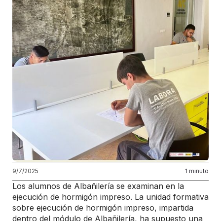
9/7/2025
1 minuto
Los alumnos de Albañilería se examinan en la
ejecución de hormigón impreso. La unidad formativa
sobre ejecución de hormigón impreso, impartida
dentro del módulo de Albañilería, ha supuesto una