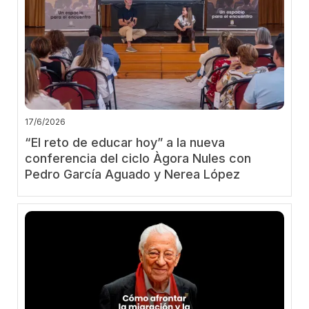
17/6/2026
“El reto de educar hoy” a la nueva
conferencia del ciclo Àgora Nules con
Pedro García Aguado y Nerea López