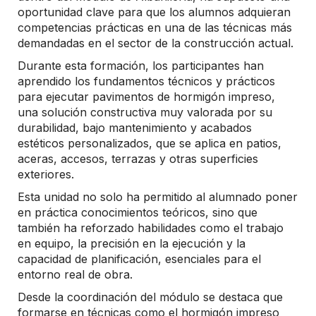
oportunidad clave para que los alumnos adquieran
competencias prácticas en una de las técnicas más
demandadas en el sector de la construcción actual.
Durante esta formación, los participantes han
aprendido los fundamentos técnicos y prácticos
para ejecutar pavimentos de hormigón impreso,
una solución constructiva muy valorada por su
durabilidad, bajo mantenimiento y acabados
estéticos personalizados, que se aplica en patios,
aceras, accesos, terrazas y otras superficies
exteriores.
Esta unidad no solo ha permitido al alumnado poner
en práctica conocimientos teóricos, sino que
también ha reforzado habilidades como el trabajo
en equipo, la precisión en la ejecución y la
capacidad de planificación, esenciales para el
entorno real de obra.
Desde la coordinación del módulo se destaca que
formarse en técnicas como el hormigón impreso