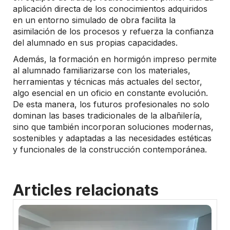
aplicación directa de los conocimientos adquiridos
en un entorno simulado de obra facilita la
asimilación de los procesos y refuerza la confianza
del alumnado en sus propias capacidades.
Además, la formación en hormigón impreso permite
al alumnado familiarizarse con los materiales,
herramientas y técnicas más actuales del sector,
algo esencial en un oficio en constante evolución.
De esta manera, los futuros profesionales no solo
dominan las bases tradicionales de la albañilería,
sino que también incorporan soluciones modernas,
sostenibles y adaptadas a las necesidades estéticas
y funcionales de la construcción contemporánea.
Articles relacionats