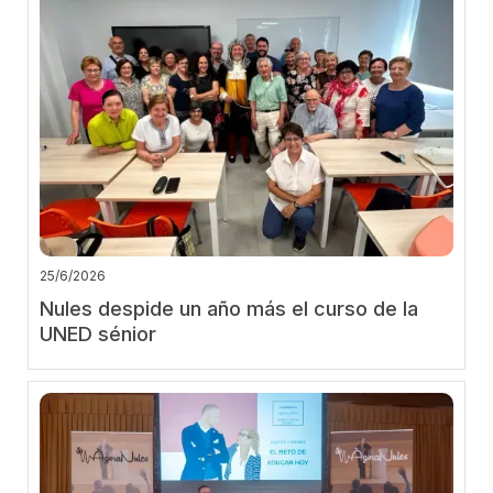
25/6/2026
Nules despide un año más el curso de la
UNED sénior