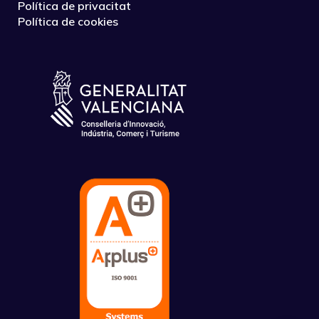
Política de privacitat
Política de cookies