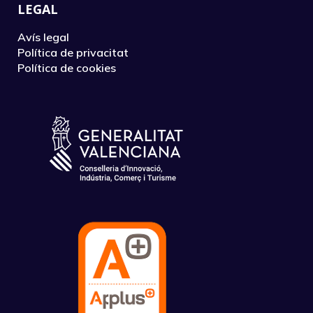
LEGAL
Avís legal
Política de privacitat
Política de cookies